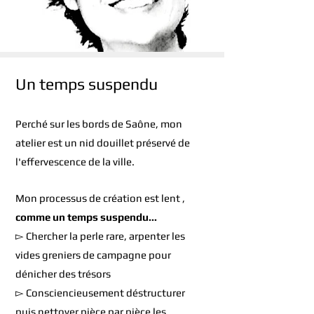
Un temps suspendu
Perché sur les bords de Saône, mon
atelier est un nid douillet préservé de
l'effervescence de la ville.
Mon processus de création est lent ,
comme un temps suspendu...
▻ Chercher la perle rare, arpenter les
vides greniers de campagne pour
dénicher des trésors
▻ Consciencieusement déstructurer
puis nettoyer pièce par pièce les