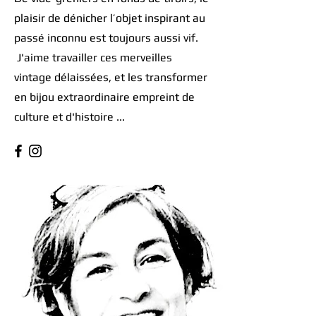
plaisir de dénicher l’objet inspirant au
passé inconnu est toujours aussi vif.
J'aime travailler ces merveilles
vintage délaissées, et les transformer
en bijou extraordinaire empreint de
culture et d'histoire ...