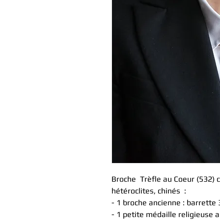
Broche Trèfle au Coeur (532)
hétéroclites, chinés :
- 1 broche ancienne : barrette 
- 1 petite médaille religieuse 