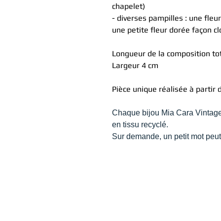
chapelet)
- diverses pampilles : une fleu
une petite fleur dorée façon c
Longueur de la composition tot
Largeur 4 cm
Pièce unique réalisée à partir 
Chaque bijou Mia Cara Vintage
en tissu recyclé.
Sur demande, un petit mot peut ê